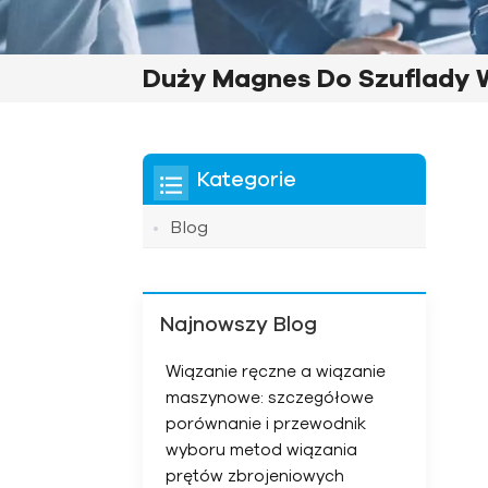
Duży Magnes Do Szuflady W
Kategorie
Blog
Najnowszy Blog
Wiązanie ręczne a wiązanie
maszynowe: szczegółowe
porównanie i przewodnik
wyboru metod wiązania
prętów zbrojeniowych