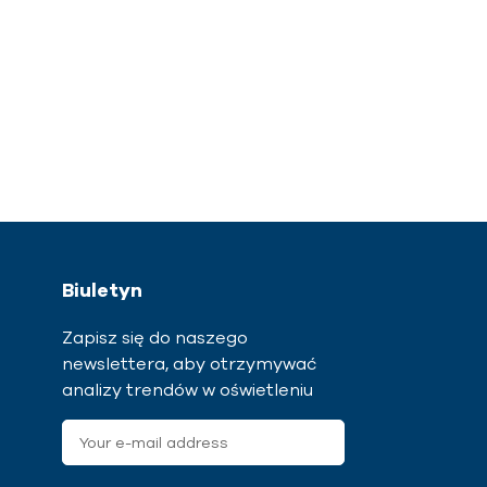
Biuletyn
Zapisz się do naszego
newslettera, aby otrzymywać
analizy trendów w oświetleniu