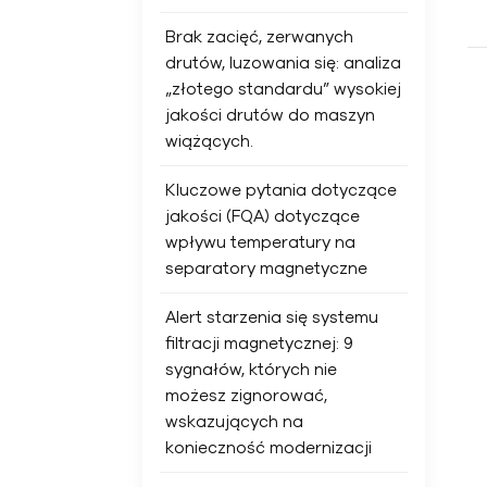
Brak zacięć, zerwanych
drutów, luzowania się: analiza
„złotego standardu” wysokiej
jakości drutów do maszyn
wiążących.
Kluczowe pytania dotyczące
jakości (FQA) dotyczące
wpływu temperatury na
separatory magnetyczne
Alert starzenia się systemu
filtracji magnetycznej: 9
sygnałów, których nie
możesz zignorować,
wskazujących na
konieczność modernizacji