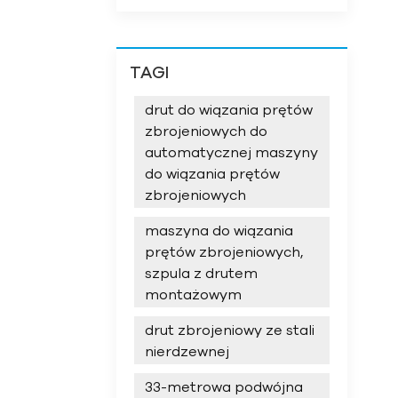
TAGI
drut do wiązania prętów
zbrojeniowych do
automatycznej maszyny
do wiązania prętów
zbrojeniowych
maszyna do wiązania
prętów zbrojeniowych,
szpula z drutem
montażowym
drut zbrojeniowy ze stali
nierdzewnej
33-metrowa podwójna