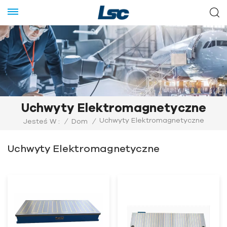
Uchwyty Elektromagnetyczne
Uchwyty Elektromagnetyczne
Jesteś W :
/
Dom
/
Uchwyty Elektromagnetyczne