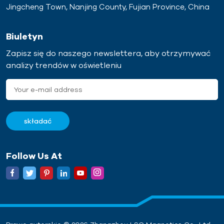
Jingcheng Town, Nanjing County, Fujian Province, China
Biuletyn
Zapisz się do naszego newslettera, aby otrzymywać
analizy trendów w oświetleniu
Follow Us At