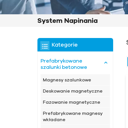
System Napinania
Kategorie
Prefabrykowane
szalunki betonowe
Magnesy szalunkowe
Deskowanie magnetyczne
Fazowanie magnetyczne
Prefabrykowane magnesy
wkładane