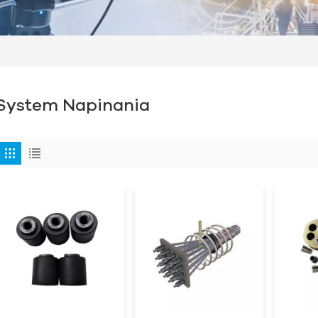
System Napinania