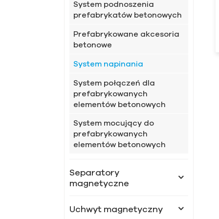
System podnoszenia
prefabrykatów betonowych
Prefabrykowane akcesoria
betonowe
System napinania
System połączeń dla
prefabrykowanych
elementów betonowych
System mocujący do
prefabrykowanych
elementów betonowych
Separatory
magnetyczne
Uchwyt magnetyczny