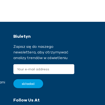
Biuletyn
Zapisz się do naszego
newslettera, aby otrzymywać
analizy trendów w oświetleniu
ami
Follow Us At