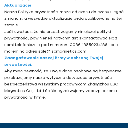
Aktualizacje
Nasza Polityka prywatności może od czasu do czasu ulegać
zmianom, a wszystkie aktualizacje będą publikowane na tej
stronie.
Jeśli uważasz, że nie przestrzegamy niniejszej polityki
prywatności, powinieneś natychmiast skontaktować się z
nami telefonicznie pod numerem 0086-13559234186 lub e-
mailem na adres sale@lscmagnetics.com
Zaangażowanie naszej firmy w ochronę Twojej
prywatności:
Aby mieć pewność, że Twoje dane osobowe są bezpieczne,
przekazujemy nasze wytyczne dotyczące prywatności i
bezpieczeństwa wszystkim pracownikom Zhangzhou LSC
Magnetics Co., Ltd. i ściśle egzekwujemy zabezpieczenia
prywatności w firmie.