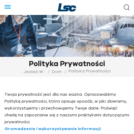
Polityka Prywatności
Polityka Prywatności
Jesteś W :
/
Dom
/
Twoja prywatność jest dla nas ważna. Opracowaliśmy
Politykę prywatności, która opisuje sposób, w jaki zbieramy,
wykorzystujemy i przechowujemy Twoje dane. Poświęć
chwilę na zapoznanie się z naszymi praktykami dotyczącymi
prywatności.
Gromadzenie i wykorzystywanie informacji