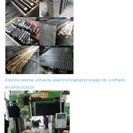
.
Zastosowanie uchwytu elektromagnetycznego do szlifierki
do płaszczyzn: