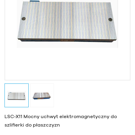
LSC-X11 Mocny uchwyt elektromagnetyczny do
szlifierki do płaszczyzn