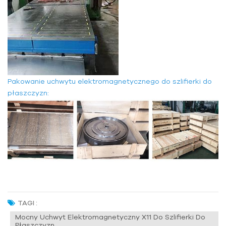
Pakowanie uchwytu elektromagnetycznego do szlifierki do
płaszczyzn:
TAGI :
Mocny Uchwyt Elektromagnetyczny X11 Do Szlifierki Do
Płaszczyzn