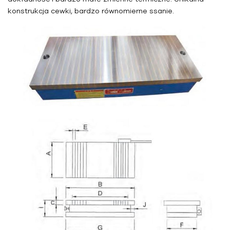
konstrukcja cewki, bardzo równomierne ssanie.