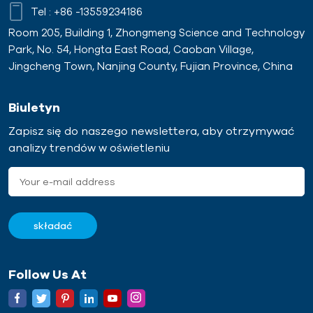
Tel :
+86 -13559234186
Room 205, Building 1, Zhongmeng Science and Technology
Park, No. 54, Hongta East Road, Caoban Village,
Jingcheng Town, Nanjing County, Fujian Province, China
Biuletyn
Zapisz się do naszego newslettera, aby otrzymywać
analizy trendów w oświetleniu
Follow Us At