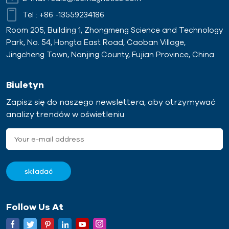
Tel :
+86 -13559234186
Room 205, Building 1, Zhongmeng Science and Technology
Park, No. 54, Hongta East Road, Caoban Village,
Jingcheng Town, Nanjing County, Fujian Province, China
Biuletyn
Zapisz się do naszego newslettera, aby otrzymywać
analizy trendów w oświetleniu
Follow Us At