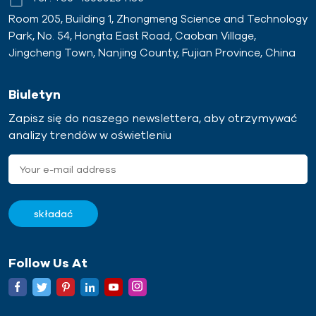
Room 205, Building 1, Zhongmeng Science and Technology
Park, No. 54, Hongta East Road, Caoban Village,
Jingcheng Town, Nanjing County, Fujian Province, China
Biuletyn
Zapisz się do naszego newslettera, aby otrzymywać
analizy trendów w oświetleniu
Follow Us At