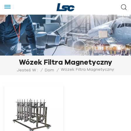
Wózek Filtra Magnetyczny
Wózek Filtra Magnetyczny
Jesteś W :
/
Dom
/