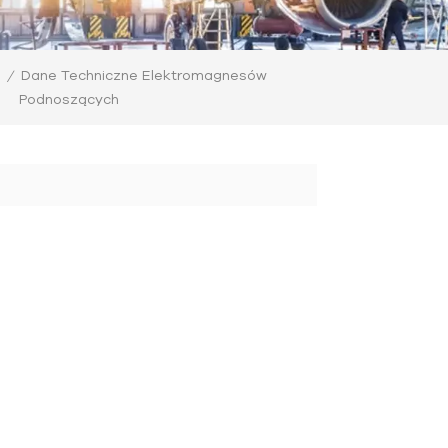
Dane Techniczne Elektromagnesów
/
Podnoszących