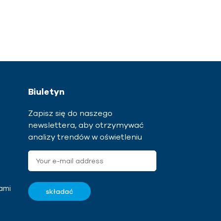
Biuletyn
Zapisz się do naszego
newslettera, aby otrzymywać
analizy trendów w oświetleniu
ami